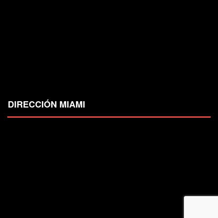
DIRECCIÓN MIAMI